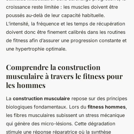
croissance reste limitée : les muscles doivent être
poussés au-delà de leur capacité habituelle.
L’intensité, la fréquence et les temps de récupération
doivent donc être finement calibrés dans les routines
de fitness afin d’assurer une progression constante et
une hypertrophie optimale.
Comprendre la construction
musculaire à travers le fitness pour
les hommes
La
construction musculaire
repose sur des principes
biologiques fondamentaux. Lors du
fitness hommes
,
les fibres musculaires subissent un stress mécanique
qui génère des micro-lésions. Cette dégradation
stimule une réponse réparatrice où la synthèse