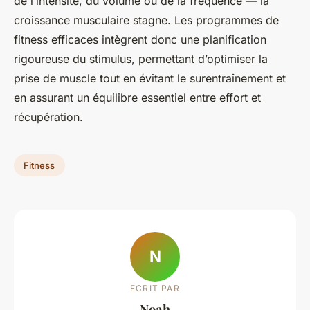
de l’intensité, du volume ou de la fréquence — la
croissance musculaire stagne. Les programmes de
fitness efficaces intègrent donc une planification
rigoureuse du stimulus, permettant d’optimiser la
prise de muscle tout en évitant le surentraînement et
en assurant un équilibre essentiel entre effort et
récupération.
Fitness
N
ECRIT PAR
Noah