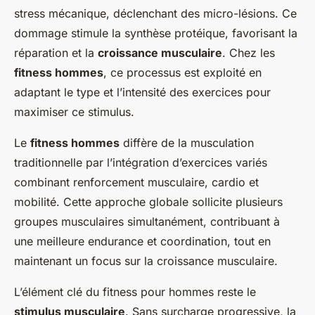
stress mécanique, déclenchant des micro-lésions. Ce
dommage stimule la synthèse protéique, favorisant la
réparation et la
croissance musculaire
. Chez les
fitness hommes
, ce processus est exploité en
adaptant le type et l’intensité des exercices pour
maximiser ce stimulus.
Le
fitness hommes
diffère de la musculation
traditionnelle par l’intégration d’exercices variés
combinant renforcement musculaire, cardio et
mobilité. Cette approche globale sollicite plusieurs
groupes musculaires simultanément, contribuant à
une meilleure endurance et coordination, tout en
maintenant un focus sur la croissance musculaire.
L’élément clé du fitness pour hommes reste le
stimulus musculaire
. Sans surcharge progressive, la