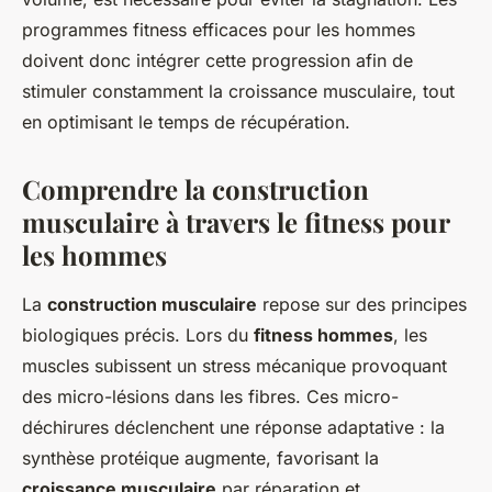
programmes fitness efficaces pour les hommes
doivent donc intégrer cette progression afin de
stimuler constamment la croissance musculaire, tout
en optimisant le temps de récupération.
Comprendre la construction
musculaire à travers le fitness pour
les hommes
La
construction musculaire
repose sur des principes
biologiques précis. Lors du
fitness hommes
, les
muscles subissent un stress mécanique provoquant
des micro-lésions dans les fibres. Ces micro-
déchirures déclenchent une réponse adaptative : la
synthèse protéique augmente, favorisant la
croissance musculaire
par réparation et