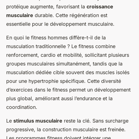
protéique augmente, favorisant la
croissance
musculaire
durable. Cette régénération est
essentielle pour le développement musculaire.
En quoi le fitness hommes diffère-t-il de la
musculation traditionnelle ? Le fitness combine
renforcement, cardio et mobilité, sollicitant plusieurs
groupes musculaires simultanément, tandis que la
musculation dédiée cible souvent des muscles isolés
pour une hypertrophie spécifique. Cette diversité
d’exercices dans le fitness permet un développement
plus global, améliorant aussi l’endurance et la
coordination.
Le
stimulus musculaire
reste la clé. Sans surcharge
progressive, la construction musculaire est freinée.
Les programmes fitness doivent intégrer une