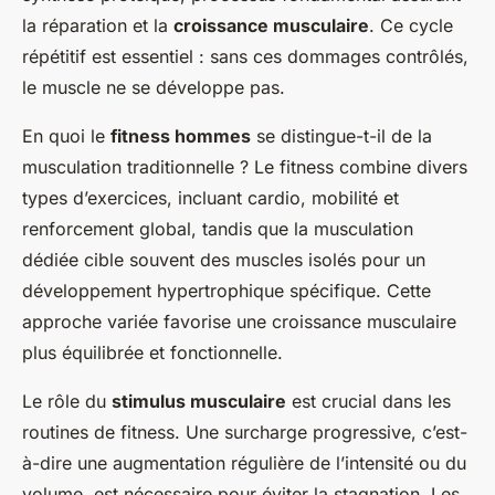
la réparation et la
croissance musculaire
. Ce cycle
répétitif est essentiel : sans ces dommages contrôlés,
le muscle ne se développe pas.
En quoi le
fitness hommes
se distingue-t-il de la
musculation traditionnelle ? Le fitness combine divers
types d’exercices, incluant cardio, mobilité et
renforcement global, tandis que la musculation
dédiée cible souvent des muscles isolés pour un
développement hypertrophique spécifique. Cette
approche variée favorise une croissance musculaire
plus équilibrée et fonctionnelle.
Le rôle du
stimulus musculaire
est crucial dans les
routines de fitness. Une surcharge progressive, c’est-
à-dire une augmentation régulière de l’intensité ou du
volume, est nécessaire pour éviter la stagnation. Les