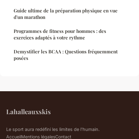
Guide ultime de la préparation physique en vue
d'un marathon
Programmes de fitness pour hommes : des
exercices adaptés à votre rythme
Demystifier les BCAA : Questions fréquemment
posées
Lahalleauxskis
Le sport aura redéfini les limites de l'humain.
Accueil
Mentions légales
Contact