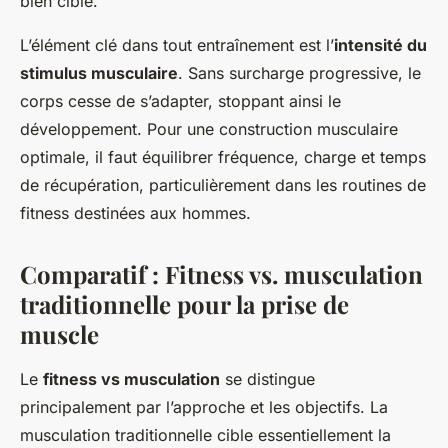
bien ciblé.
L’élément clé dans tout entraînement est l’
intensité du
stimulus musculaire
. Sans surcharge progressive, le
corps cesse de s’adapter, stoppant ainsi le
développement. Pour une construction musculaire
optimale, il faut équilibrer fréquence, charge et temps
de récupération, particulièrement dans les routines de
fitness destinées aux hommes.
Comparatif : Fitness vs. musculation
traditionnelle pour la prise de
muscle
Le
fitness vs musculation
se distingue
principalement par l’approche et les objectifs. La
musculation traditionnelle cible essentiellement la