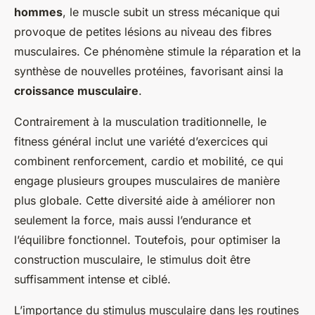
hommes
, le muscle subit un stress mécanique qui
provoque de petites lésions au niveau des fibres
musculaires. Ce phénomène stimule la réparation et la
synthèse de nouvelles protéines, favorisant ainsi la
croissance musculaire
.
Contrairement à la musculation traditionnelle, le
fitness général inclut une variété d’exercices qui
combinent renforcement, cardio et mobilité, ce qui
engage plusieurs groupes musculaires de manière
plus globale. Cette diversité aide à améliorer non
seulement la force, mais aussi l’endurance et
l’équilibre fonctionnel. Toutefois, pour optimiser la
construction musculaire, le stimulus doit être
suffisamment intense et ciblé.
L’importance du stimulus musculaire dans les routines