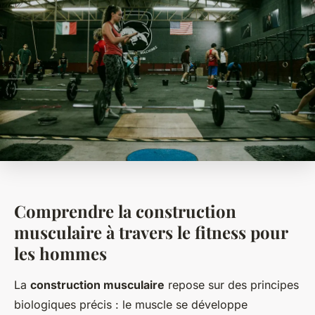
Comprendre la construction
musculaire à travers le fitness pour
les hommes
La
construction musculaire
repose sur des principes
biologiques précis : le muscle se développe