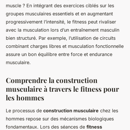
muscle ? En intégrant des exercices ciblés sur les
groupes musculaires essentiels et en augmentant
progressivement l’intensité, le fitness peut rivaliser
avec la musculation lors d’un entraînement masculin
bien structuré. Par exemple, l’utilisation de circuits
combinant charges libres et musculation fonctionnelle
assure un bon équilibre entre force et endurance
musculaire.
Comprendre la construction
musculaire à travers le fitness pour
les hommes
Le processus de
construction musculaire
chez les
hommes repose sur des mécanismes biologiques
fondamentaux. Lors des séances de
fitness