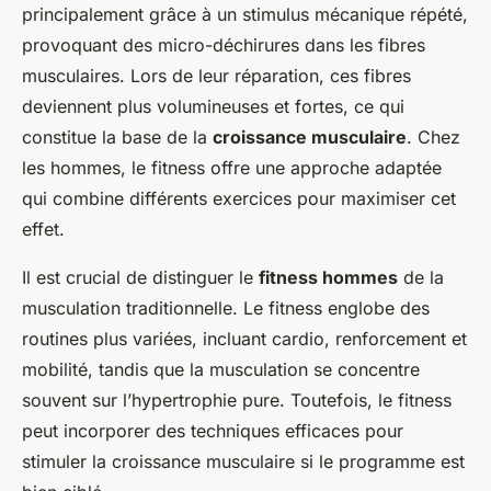
principalement grâce à un stimulus mécanique répété,
provoquant des micro-déchirures dans les fibres
musculaires. Lors de leur réparation, ces fibres
deviennent plus volumineuses et fortes, ce qui
constitue la base de la
croissance musculaire
. Chez
les hommes, le fitness offre une approche adaptée
qui combine différents exercices pour maximiser cet
effet.
Il est crucial de distinguer le
fitness hommes
de la
musculation traditionnelle. Le fitness englobe des
routines plus variées, incluant cardio, renforcement et
mobilité, tandis que la musculation se concentre
souvent sur l’hypertrophie pure. Toutefois, le fitness
peut incorporer des techniques efficaces pour
stimuler la croissance musculaire si le programme est