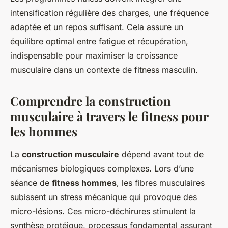
intensification régulière des charges, une fréquence
adaptée et un repos suffisant. Cela assure un
équilibre optimal entre fatigue et récupération,
indispensable pour maximiser la croissance
musculaire dans un contexte de fitness masculin.
Comprendre la construction
musculaire à travers le fitness pour
les hommes
La
construction musculaire
dépend avant tout de
mécanismes biologiques complexes. Lors d’une
séance de
fitness hommes
, les fibres musculaires
subissent un stress mécanique qui provoque des
micro-lésions. Ces micro-déchirures stimulent la
synthèse protéique, processus fondamental assurant