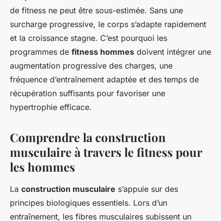
de fitness ne peut être sous-estimée. Sans une
surcharge progressive, le corps s’adapte rapidement
et la croissance stagne. C’est pourquoi les
programmes de
fitness hommes
doivent intégrer une
augmentation progressive des charges, une
fréquence d’entraînement adaptée et des temps de
récupération suffisants pour favoriser une
hypertrophie efficace.
Comprendre la construction
musculaire à travers le fitness pour
les hommes
La
construction musculaire
s’appuie sur des
principes biologiques essentiels. Lors d’un
entraînement, les fibres musculaires subissent un