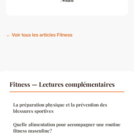
← Voir tous les articles Fitness
Fitness — Lectures complémentaires
La préparation physique et la prévention des
blessures sportives
Quelle alimentation pour accompagner une routine
fitness masculine?