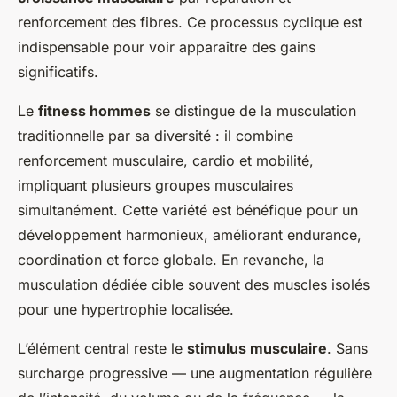
renforcement des fibres. Ce processus cyclique est
indispensable pour voir apparaître des gains
significatifs.
Le
fitness hommes
se distingue de la musculation
traditionnelle par sa diversité : il combine
renforcement musculaire, cardio et mobilité,
impliquant plusieurs groupes musculaires
simultanément. Cette variété est bénéfique pour un
développement harmonieux, améliorant endurance,
coordination et force globale. En revanche, la
musculation dédiée cible souvent des muscles isolés
pour une hypertrophie localisée.
L’élément central reste le
stimulus musculaire
. Sans
surcharge progressive — une augmentation régulière