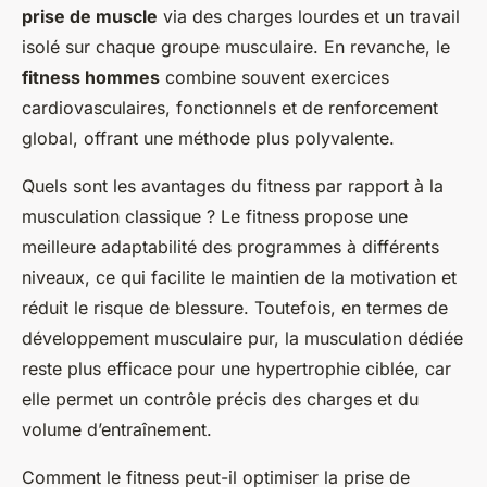
prise de muscle
via des charges lourdes et un travail
isolé sur chaque groupe musculaire. En revanche, le
fitness hommes
combine souvent exercices
cardiovasculaires, fonctionnels et de renforcement
global, offrant une méthode plus polyvalente.
Quels sont les avantages du fitness par rapport à la
musculation classique ? Le fitness propose une
meilleure adaptabilité des programmes à différents
niveaux, ce qui facilite le maintien de la motivation et
réduit le risque de blessure. Toutefois, en termes de
développement musculaire pur, la musculation dédiée
reste plus efficace pour une hypertrophie ciblée, car
elle permet un contrôle précis des charges et du
volume d’entraînement.
Comment le fitness peut-il optimiser la prise de