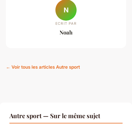
N
ECRIT PAR
Noah
← Voir tous les articles Autre sport
Autre sport — Sur le même sujet