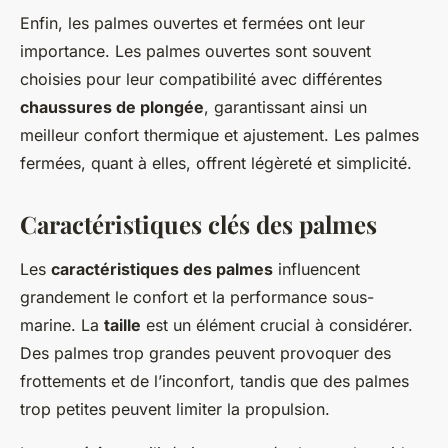
Enfin, les palmes ouvertes et fermées ont leur
importance. Les palmes ouvertes sont souvent
choisies pour leur compatibilité avec différentes
chaussures de plongée
, garantissant ainsi un
meilleur confort thermique et ajustement. Les palmes
fermées, quant à elles, offrent légèreté et simplicité.
Caractéristiques clés des palmes
Les
caractéristiques des palmes
influencent
grandement le confort et la performance sous-
marine. La
taille
est un élément crucial à considérer.
Des palmes trop grandes peuvent provoquer des
frottements et de l’inconfort, tandis que des palmes
trop petites peuvent limiter la propulsion.