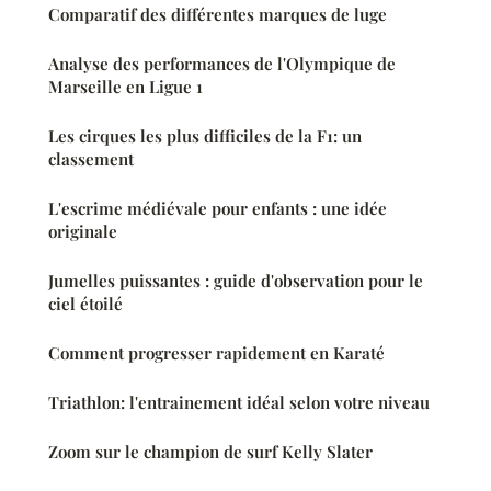
Comparatif des différentes marques de luge
Analyse des performances de l'Olympique de
Marseille en Ligue 1
Les cirques les plus difficiles de la F1: un
classement
L'escrime médiévale pour enfants : une idée
originale
Jumelles puissantes : guide d'observation pour le
ciel étoilé
Comment progresser rapidement en Karaté
Triathlon: l'entrainement idéal selon votre niveau
Zoom sur le champion de surf Kelly Slater