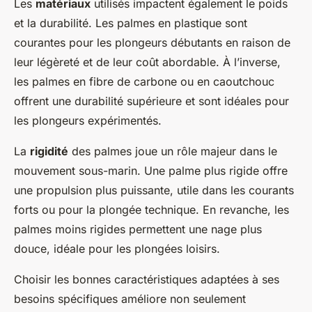
Les
matériaux
utilisés impactent également le poids
et la durabilité. Les palmes en plastique sont
courantes pour les plongeurs débutants en raison de
leur légèreté et de leur coût abordable. À l’inverse,
les palmes en fibre de carbone ou en caoutchouc
offrent une durabilité supérieure et sont idéales pour
les plongeurs expérimentés.
La
rigidité
des palmes joue un rôle majeur dans le
mouvement sous-marin. Une palme plus rigide offre
une propulsion plus puissante, utile dans les courants
forts ou pour la plongée technique. En revanche, les
palmes moins rigides permettent une nage plus
douce, idéale pour les plongées loisirs.
Choisir les bonnes caractéristiques adaptées à ses
besoins spécifiques améliore non seulement