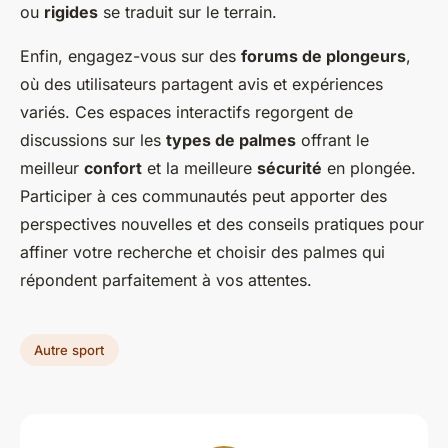
ou
rigides
se traduit sur le terrain.
Enfin, engagez-vous sur des
forums de plongeurs
,
où des utilisateurs partagent avis et expériences
variés. Ces espaces interactifs regorgent de
discussions sur les
types de palmes
offrant le
meilleur
confort
et la meilleure
sécurité
en plongée.
Participer à ces communautés peut apporter des
perspectives nouvelles et des conseils pratiques pour
affiner votre recherche et choisir des palmes qui
répondent parfaitement à vos attentes.
Autre sport