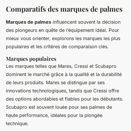
Comparatifs des marques de palmes
Marques de palmes
influencent souvent la décision
des plongeurs en quête de l’équipement idéal. Pour
mieux vous orienter, explorons les marques les plus
populaires et les critères de comparaison clés.
Marques populaires
Les marques telles que Mares, Cressi et Scubapro
dominent le marché grâce à la qualité et la durabilité
de leurs produits. Mares se distingue par ses
innovations technologiques, tandis que Cressi offre
des options abordables et fiables pour les débutants.
Scubapro est souvent louée pour ses palmes de
haute performance, idéales pour la plongée
technique.