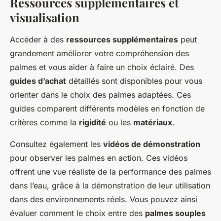
Ressources supplémentaires et
visualisation
Accéder à des
ressources supplémentaires
peut
grandement améliorer votre compréhension des
palmes et vous aider à faire un choix éclairé. Des
guides d’achat
détaillés sont disponibles pour vous
orienter dans le choix des palmes adaptées. Ces
guides comparent différents modèles en fonction de
critères comme la
rigidité
ou les
matériaux
.
Consultez également les
vidéos de démonstration
pour observer les palmes en action. Ces vidéos
offrent une vue réaliste de la performance des palmes
dans l’eau, grâce à la démonstration de leur utilisation
dans des environnements réels. Vous pouvez ainsi
évaluer comment le choix entre des
palmes souples