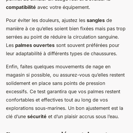
compatibilité
avec votre équipement.
Pour éviter les douleurs, ajustez les
sangles
de
manière à ce qu’elles soient bien fixées mais pas trop
serrées au point de réduire la circulation sanguine.
Les
palmes ouvertes
sont souvent préférées pour
leur adaptabilité à différents types de chaussures.
Enfin, faites quelques mouvements de nage en
magasin si possible, ou assurez-vous qu’elles restent
solidement en place sans points de pression
excessifs. Ce test garantira que vos palmes restent
confortables et effectives tout au long de vos
explorations sous-marines. Un bon ajustement est la
clé d’une
sécurité
et d’un plaisir accrus sous l’eau.