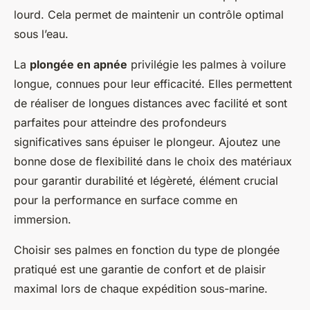
lourd. Cela permet de maintenir un contrôle optimal
sous l’eau.
La
plongée en apnée
privilégie les palmes à voilure
longue, connues pour leur efficacité. Elles permettent
de réaliser de longues distances avec facilité et sont
parfaites pour atteindre des profondeurs
significatives sans épuiser le plongeur. Ajoutez une
bonne dose de flexibilité dans le choix des matériaux
pour garantir durabilité et légèreté, élément crucial
pour la performance en surface comme en
immersion.
Choisir ses palmes en fonction du type de plongée
pratiqué est une garantie de confort et de plaisir
maximal lors de chaque expédition sous-marine.