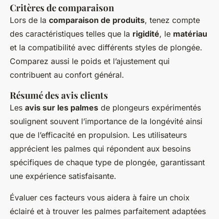
Critères de comparaison
Lors de la
comparaison de produits
, tenez compte
des caractéristiques telles que la
rigidité
, le
matériau
et la compatibilité avec différents styles de plongée.
Comparez aussi le poids et l’ajustement qui
contribuent au confort général.
Résumé des avis clients
Les
avis sur les palmes
de plongeurs expérimentés
soulignent souvent l’importance de la longévité ainsi
que de l’efficacité en propulsion. Les utilisateurs
apprécient les palmes qui répondent aux besoins
spécifiques de chaque type de plongée, garantissant
une expérience satisfaisante.
Évaluer ces facteurs vous aidera à faire un choix
éclairé et à trouver les palmes parfaitement adaptées