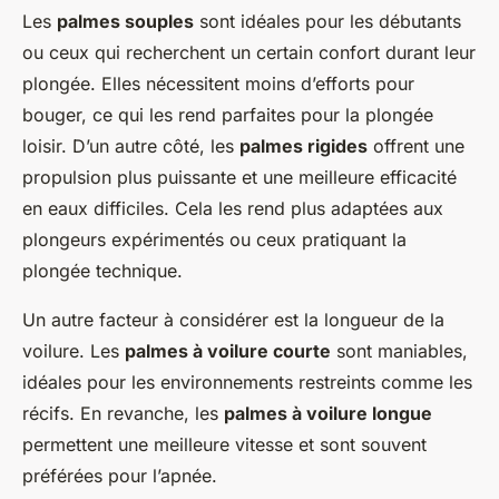
Les
palmes souples
sont idéales pour les débutants
ou ceux qui recherchent un certain confort durant leur
plongée. Elles nécessitent moins d’efforts pour
bouger, ce qui les rend parfaites pour la plongée
loisir. D’un autre côté, les
palmes rigides
offrent une
propulsion plus puissante et une meilleure efficacité
en eaux difficiles. Cela les rend plus adaptées aux
plongeurs expérimentés ou ceux pratiquant la
plongée technique.
Un autre facteur à considérer est la longueur de la
voilure. Les
palmes à voilure courte
sont maniables,
idéales pour les environnements restreints comme les
récifs. En revanche, les
palmes à voilure longue
permettent une meilleure vitesse et sont souvent
préférées pour l’apnée.