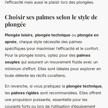
l’efficacité mais aussi le plaisir lors des plongées.
Choisir ses palmes selon le style de
plongée
Plongée loisirs
,
plongée technique
ou
plongée en
apnée
, chaque style nécessite des palmes
spécifiques pour maximiser l’efficacité et le confort.
Pour la plongée loisirs, optez pour des
palmes
souples
qui assurent un mouvement fluide avec un
minimum d’effort. Elles sont idéales pour explorer en
toute détente les récifs coralliens.
En revanche, si vous pratiquez la
plongée technique
,
les
palmes rigides
sont recommandées. Elles offrent
une propulsion puissante, essentielle pour les
courants forts ou lors de l’utilisation d’équipement