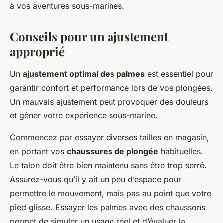
à vos aventures sous-marines.
Conseils pour un ajustement
approprié
Un
ajustement optimal des palmes
est essentiel pour
garantir confort et performance lors de vos plongées.
Un mauvais ajustement peut provoquer des douleurs
et gêner votre expérience sous-marine.
Commencez par essayer diverses tailles en magasin,
en portant vos
chaussures de plongée
habituelles.
Le talon doit être bien maintenu sans être trop serré.
Assurez-vous qu’il y ait un peu d’espace pour
permettre le mouvement, mais pas au point que votre
pied glisse. Essayer les palmes avec des chaussons
permet de simuler un usage réel et d’évaluer la