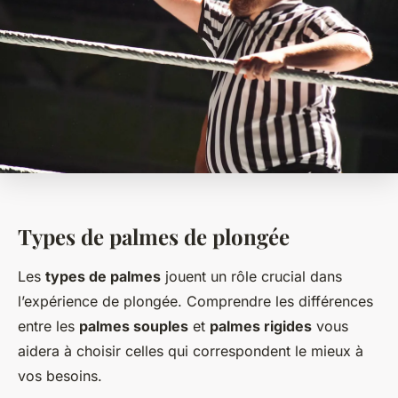
Types de palmes de plongée
Les
types de palmes
jouent un rôle crucial dans
l’expérience de plongée. Comprendre les différences
entre les
palmes souples
et
palmes rigides
vous
aidera à choisir celles qui correspondent le mieux à
vos besoins.